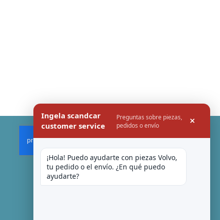
Ingela scandcar
Preguntas sobre piezas,
×
customer service
pedidos o envío
¡Hola! Puedo ayudarte con piezas Volvo, 
tu pedido o el envío. ¿En qué puedo 
ayudarte?