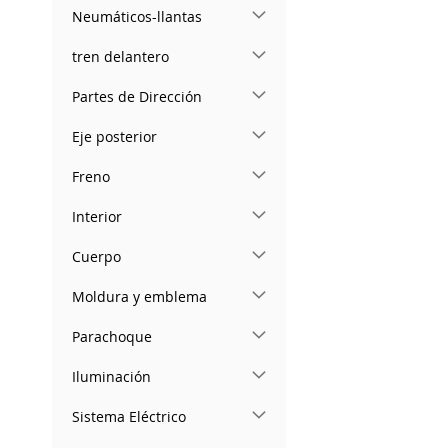
Neumáticos-llantas
tren delantero
Partes de Dirección
Eje posterior
Freno
Interior
Cuerpo
Moldura y emblema
Parachoque
Iluminación
Sistema Eléctrico