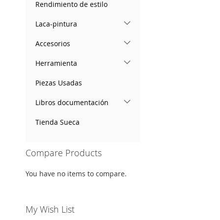
Rendimiento de estilo
Laca-pintura
Accesorios
Herramienta
Piezas Usadas
Libros documentación
Tienda Sueca
Compare Products
You have no items to compare.
My Wish List